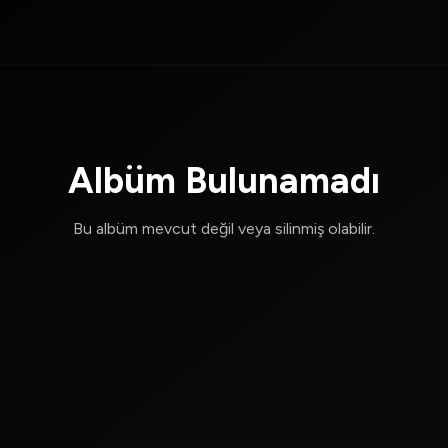
Albüm Bulunamadı
Bu albüm mevcut değil veya silinmiş olabilir.