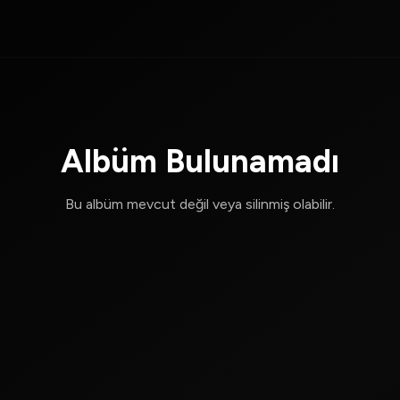
Albüm Bulunamadı
Bu albüm mevcut değil veya silinmiş olabilir.